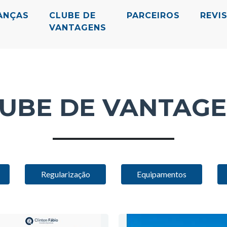
ANÇAS
CLUBE DE
PARCEIROS
REVI
VANTAGENS
UBE DE VANTAG
Regularização
Equipamentos