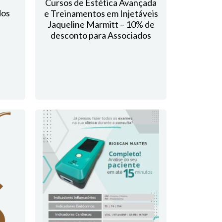
Cursos de Estética Avançada
dos
e Treinamentos em Injetáveis
Jaqueline Marmitt – 10% de
desconto para Associados