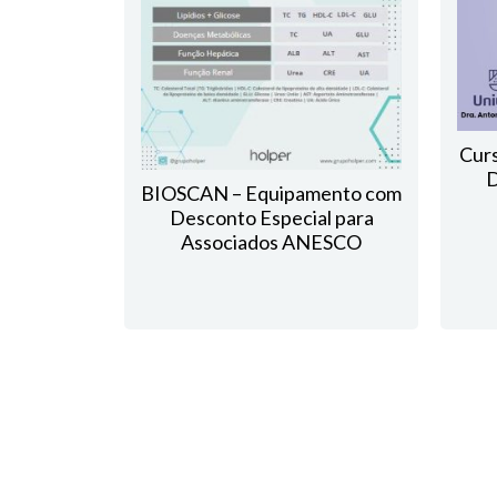
Curs
D
BIOSCAN – Equipamento com
Desconto Especial para
Associados ANESCO