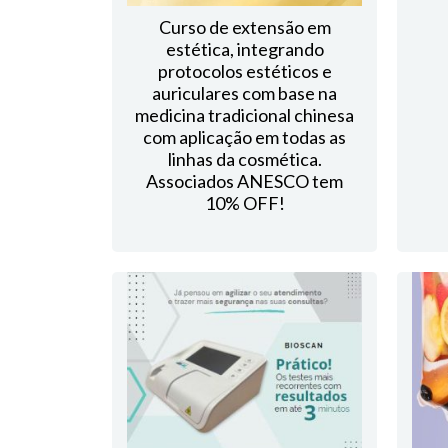
Curso de extensão em
estética, integrando
protocolos estéticos e
auriculares com base na
medicina tradicional chinesa
com aplicação em todas as
linhas da cosmética.
Associados ANESCO tem
10% OFF!