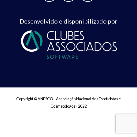
Desenvolvido e disponibilizado por
Copyright © ANESCO - Associação Nacional dos Esteticistas e
Cosmetólogos - 2022