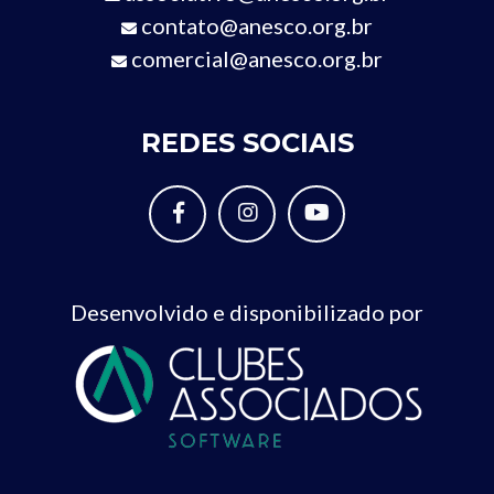
contato@anesco.org.br
comercial@anesco.org.br
REDES SOCIAIS
Desenvolvido e disponibilizado por