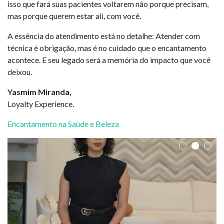
isso que fará suas pacientes voltarem não porque precisam,
mas porque querem estar ali, com você.
A essência do atendimento está no detalhe: Atender com
técnica é obrigação, mas é no cuidado que o encantamento
acontece. E seu legado será a memória do impacto que você
deixou.
Yasmim Miranda,
Loyalty Experience.
Encantamento na Saúde e Beleza