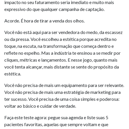
impacto no seu faturamento seria imediato e muito mais
expressivo do que qualquer campanha de captação.
Acorde. É hora de tirar a venda dos olhos.
Você não está aqui para ser vendedora do medo, da escassez
ou da pressa. Você escolheu a estética porque acredita no
toque, na escuta, na transformação que começa dentro e
reflete no espelho. Mas a indústria te ensinou a se medir por
cliques, métricas e lançamentos. E nesse jogo, quanto mais
você tenta alcançar, mais distante se sente do propósito da
estética.
Você não precisa de mais um equipamento para ser relevante.
Você não precisa de mais uma estratégia de marketing para
ter sucesso. Você precisa de uma coisa simples e poderosa:
voltar ao básico e cuidar de verdade.
Faça este teste agora: pegue sua agenda e liste suas 5
pacientes favoritas, aquelas que sempre voltam e que