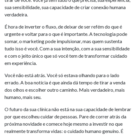
sua sensibilidade, sua capacidade de criar conexão humana
verdadeira.
É hora de inverter o fluxo, de deixar de ser refém do que é
urgente e voltar para o que é importante. A tecnologia pode
somar, o marketing pode impulsionar, mas quem sustenta
tudo isso é você. Com a sua intenção, com a sua sensibilidade
e com o jeito único que só você tem de transformar cuidado
em experiência.
Você não está atrás. Você só estava olhando para o lado
errado. A boa notícia é que ainda dá tempo de tirar a venda
dos olhos e escolher outro caminho. Mais verdadeiro, mais
humano, mais seu.
O futuro da sua clínica não está na sua capacidade de lembrar
por que escolheu cuidar de pessoas. Pare de correr atrás da
próxima novidade e comece hoje mesmo a investir no que
realmente transforma vidas: o cuidado humano genuíno. É