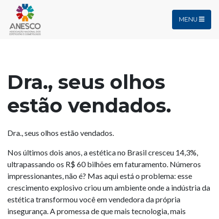
MENU
Dra., seus olhos
estão vendados.
Dra., seus olhos estão vendados.
Nos últimos dois anos, a estética no Brasil cresceu 14,3%,
ultrapassando os R$ 60 bilhões em faturamento. Números
impressionantes, não é? Mas aqui está o problema: esse
crescimento explosivo criou um ambiente onde a indústria da
estética transformou você em vendedora da própria
insegurança. A promessa de que mais tecnologia, mais