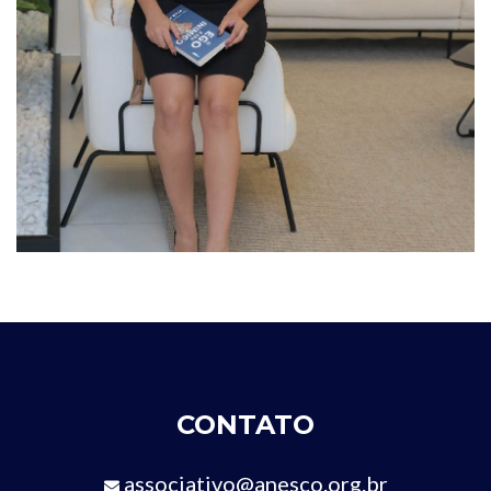
CONTATO
associativo@anesco.org.br