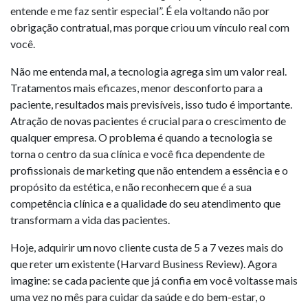
entende e me faz sentir especial”. É ela voltando não por
obrigação contratual, mas porque criou um vínculo real com
você.
Não me entenda mal, a tecnologia agrega sim um valor real.
Tratamentos mais eficazes, menor desconforto para a
paciente, resultados mais previsíveis, isso tudo é importante.
Atração de novas pacientes é crucial para o crescimento de
qualquer empresa. O problema é quando a tecnologia se
torna o centro da sua clínica e você fica dependente de
profissionais de marketing que não entendem a essência e o
propósito da estética, e não reconhecem que é a sua
competência clínica e a qualidade do seu atendimento que
transformam a vida das pacientes.
Hoje, adquirir um novo cliente custa de 5 a 7 vezes mais do
que reter um existente (Harvard Business Review). Agora
imagine: se cada paciente que já confia em você voltasse mais
uma vez no mês para cuidar da saúde e do bem-estar, o