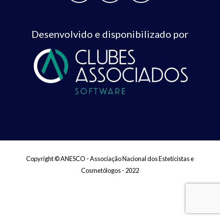
Desenvolvido e disponibilizado por
Copyright © ANESCO - Associação Nacional dos Esteticistas e
Cosmetólogos - 2022